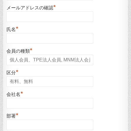
*
メールアドレスの確認
*
氏名
*
会員の種類
*
区分
*
会社名
*
部署