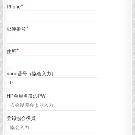
*
Phone
*
郵便番号
*
住所
nano番号（協会入力）
HP会員名簿のPW
登録協会役員