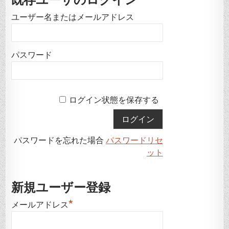
ユーザー名またはメールアドレス
パスワード
ログイン状態を保存する
パスワードを忘れた場合
パスワードリセ
ット
新規ユーザー登録
*
メールアドレス