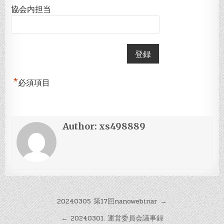
協会内担当
*
必須項目
Author:
xs498889
投
20240305 第17回nanowebinar →
稿
← 20240301. 運営委員会議事録