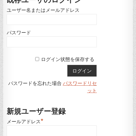
ユーザー名またはメールアドレス
パスワード
ログイン状態を保存する
パスワードを忘れた場合
パスワードリセ
ット
新規ユーザー登録
*
メールアドレス