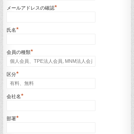
*
メールアドレスの確認
*
氏名
*
会員の種類
*
区分
*
会社名
*
部署