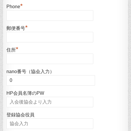
*
Phone
*
郵便番号
*
住所
nano番号（協会入力）
HP会員名簿のPW
登録協会役員